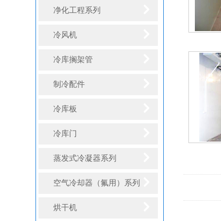
净化工程系列
冷风机
冷库搁架管
制冷配件
冷库板
冷库门
蒸发式冷凝器系列
空气冷却器（氟用）系列
烘干机