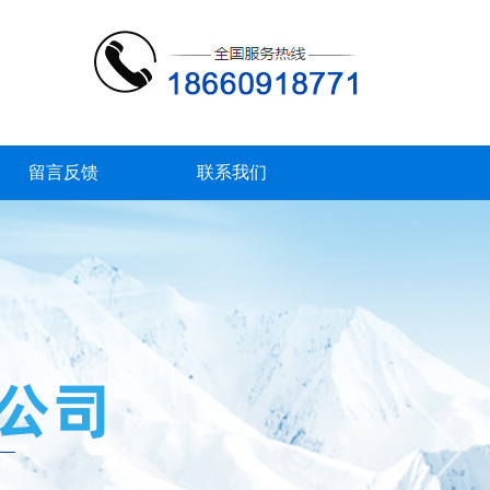
留言反馈
联系我们