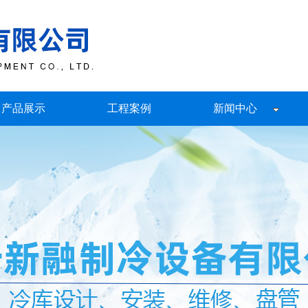
产品展示
工程案例
新闻中心