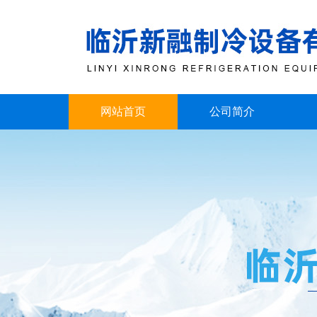
网站首页
公司简介