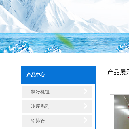
产品展
产品中心
制冷机组
冷库系列
铝排管