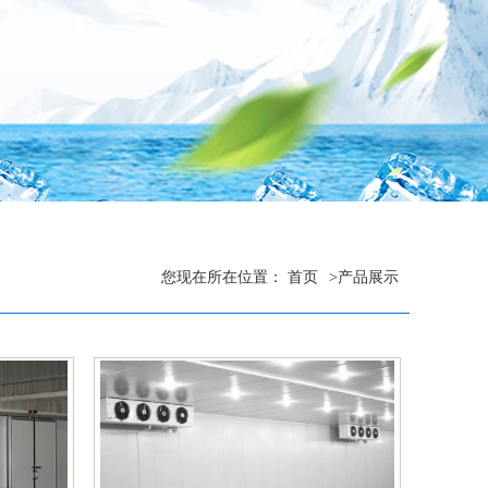
您现在所在位置：
首页
>
产品展示