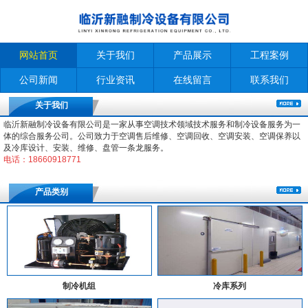
网站首页
关于我们
产品展示
工程案例
公司新闻
行业资讯
在线留言
联系我们
关于我们
临沂新融制冷设备有限公司是一家从事空调技术领域技术服务和制冷设备服务为一
体的综合服务公司。公司致力于空调售后维修、空调回收、空调安装、空调保养以
及冷库设计、安装、维修、盘管一条龙服务。
电话：18660918771
产品类别
制冷机组
冷库系列