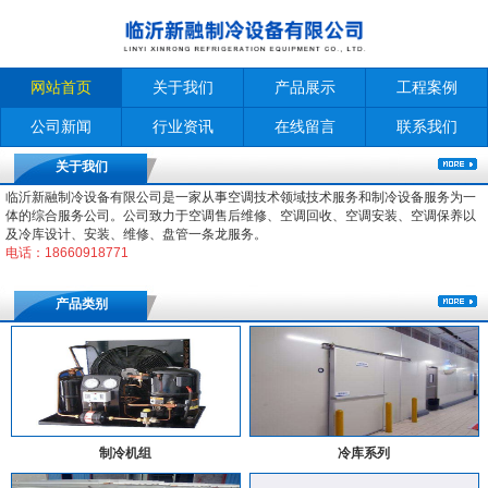
网站首页
关于我们
产品展示
工程案例
公司新闻
行业资讯
在线留言
联系我们
关于我们
临沂新融制冷设备有限公司是一家从事空调技术领域技术服务和制冷设备服务为一
体的综合服务公司。公司致力于空调售后维修、空调回收、空调安装、空调保养以
及冷库设计、安装、维修、盘管一条龙服务。
电话：18660918771
产品类别
制冷机组
冷库系列